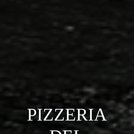
PIZZERIA