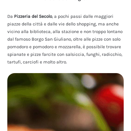
Da
Pizzeria del Secolo
, a pochi passi dalle maggiori
piazze della città e dalle vie dello shopping, ma anche
vicino alla biblioteca, alla stazione e non troppo lontano
dal famoso Borgo San Giuliano, oltre alle pizze con solo
pomodoro e pomodoro e mozzarella, è possibile trovare
spianate e pizze farcite con salsiccia, funghi, radicchio,
tartufi, carciofi e molto altro.