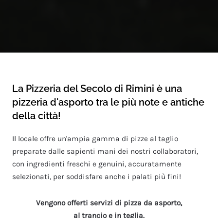
La Pizzeria del Secolo di Rimini è una
pizzeria d'asporto tra le più note e antiche
della città!
Il locale offre un'ampia gamma di pizze al taglio
preparate dalle sapienti mani dei nostri collaboratori,
con ingredienti freschi e genuini, accuratamente
selezionati, per soddisfare anche i palati più fini!
Vengono offerti servizi di pizza da asporto,
al trancio e in teglia.