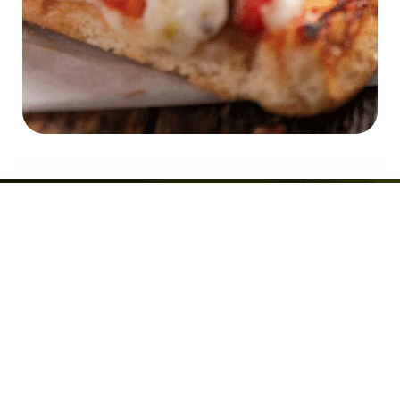
Da Sempre Qualità & Tradizione